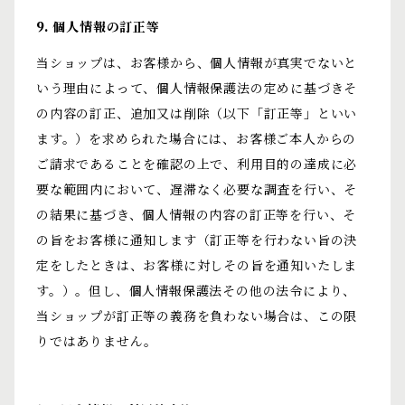
9. 個人情報の訂正等
当ショップは、お客様から、個人情報が真実でないと
いう理由によって、個人情報保護法の定めに基づきそ
の内容の訂正、追加又は削除（以下「訂正等」といい
ます。）を求められた場合には、お客様ご本人からの
ご請求であることを確認の上で、利用目的の達成に必
要な範囲内において、遅滞なく必要な調査を行い、そ
の結果に基づき、個人情報の内容の訂正等を行い、そ
の旨をお客様に通知します（訂正等を行わない旨の決
定をしたときは、お客様に対しその旨を通知いたしま
す。）。但し、個人情報保護法その他の法令により、
当ショップが訂正等の義務を負わない場合は、この限
りではありません。