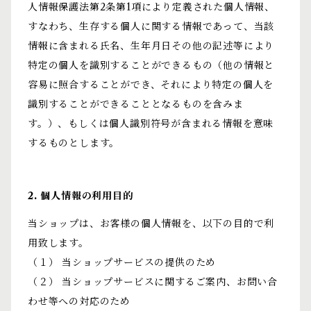
人情報保護法第2条第1項により定義された個人情報、
すなわち、生存する個人に関する情報であって、当該
情報に含まれる氏名、生年月日その他の記述等により
特定の個人を識別することができるもの（他の情報と
容易に照合することができ、それにより特定の個人を
識別することができることとなるものを含みま
す。）、もしくは個人識別符号が含まれる情報を意味
するものとします。
2. 個人情報の利用目的
当ショップは、お客様の個人情報を、以下の目的で利
用致します。
（１） 当ショップサービスの提供のため
（２） 当ショップサービスに関するご案内、お問い合
わせ等への対応のため