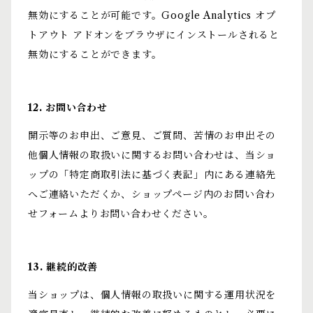
無効にすることが可能です。Google Analytics オプ
トアウト アドオンをブラウザにインストールされると
無効にすることができます。
12. お問い合わせ
開示等のお申出、ご意見、ご質問、苦情のお申出その
他個人情報の取扱いに関するお問い合わせは、当ショ
ップの「特定商取引法に基づく表記」内にある連絡先
へご連絡いただくか、ショップページ内のお問い合わ
せフォームよりお問い合わせください。
13. 継続的改善
当ショップは、個人情報の取扱いに関する運用状況を