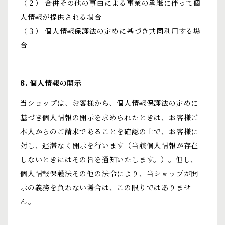
（２） 合併その他の事由による事業の承継に伴って個
人情報が提供される場合
（３） 個人情報保護法の定めに基づき共同利用する場
合
8. 個人情報の開示
当ショップは、お客様から、個人情報保護法の定めに
基づき個人情報の開示を求められたときは、お客様ご
本人からのご請求であることを確認の上で、お客様に
対し、遅滞なく開示を行います（当該個人情報が存在
しないときにはその旨を通知いたします。）。但し、
個人情報保護法その他の法令により、当ショップが開
示の義務を負わない場合は、この限りではありませ
ん。