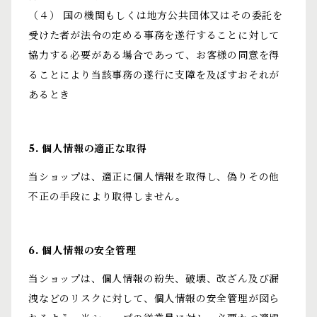
（４） 国の機関もしくは地方公共団体又はその委託を
受けた者が法令の定める事務を遂行することに対して
協力する必要がある場合であって、お客様の同意を得
ることにより当該事務の遂行に支障を及ぼすおそれが
あるとき
5. 個人情報の適正な取得
当ショップは、適正に個人情報を取得し、偽りその他
不正の手段により取得しません。
6. 個人情報の安全管理
当ショップは、個人情報の紛失、破壊、改ざん及び漏
洩などのリスクに対して、個人情報の安全管理が図ら