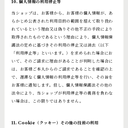
10. 個人情報の利用停止等
当ショップは、お客様から、お客様の個人情報が、あ
らかじめ公表された利用目的の範囲を超えて取り扱わ
れているという理由又は偽りその他不正の手段により
取得されたものであるという理由により、個人情報保
護法の定めに基づきその利用の停止又は消去（以下
「利用停止等」といいます。）を求められた場合にお
いて、そのご請求に理由があることが判明した場合に
は、お客様ご本人からのご請求であることを確認の上
で、遅滞なく個人情報の利用停止等を行い、その旨を
お客様に通知します。但し、個人情報保護法その他の
法令により、当ショップが利用停止等の義務を負わな
い場合は、この限りではありません。
11. Cookie（クッキー）その他の技術の利用