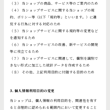
（３） 当ショップの商品、サービス等のご案内のため
（４） 当ショップサービスに関する当ショップの規
約、ポリシー等（以下「規約等」といいます。）に違
反する行為に対する対応のため
（５） 当ショップサービスに関する規約等の変更など
を通知するため
（６） 当ショップサービスの改善、新サービスの開発
等に役立てるため
（７） 当ショップサービスに関連して、個別を識別で
きない形式に加工した統計データを作成するため
（８） その他、上記利用目的に付随する目的のため
3. 個人情報利用目的の変更
当ショップは、個人情報の利用目的を、関連性を有す
ると合理的に認められる範囲内において変更すること