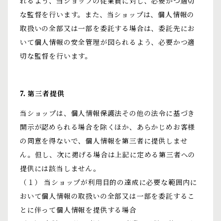
れるよう、当ショップの従業員に対し、必要かつ適切
な監督を行います。また、当ショップは、個人情報の
取扱いの全部又は一部を委託する場合は、委託先にお
いて個人情報の安全管理が図られるよう、必要かつ適
切な監督を行います。
7. 第三者提供
当ショップは、個人情報保護法その他の法令に基づき
開示が認められる場合を除くほか、あらかじめお客様
の同意を得ないで、個人情報を第三者に提供しませ
ん。但し、次に掲げる場合は上記に定める第三者への
提供には該当しません。
（１） 当ショップが利用目的の達成に必要な範囲内に
おいて個人情報の取扱いの全部又は一部を委託するこ
とに伴って個人情報を提供する場合