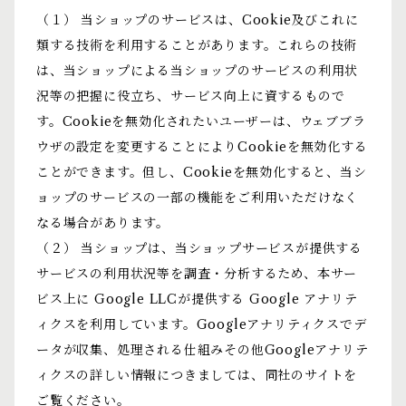
（１） 当ショップのサービスは、Cookie及びこれに
類する技術を利用することがあります。これらの技術
は、当ショップによる当ショップのサービスの利用状
況等の把握に役立ち、サービス向上に資するもので
す。Cookieを無効化されたいユーザーは、ウェブブラ
ウザの設定を変更することによりCookieを無効化する
ことができます。但し、Cookieを無効化すると、当シ
ョップのサービスの一部の機能をご利用いただけなく
なる場合があります。
（２） 当ショップは、当ショップサービスが提供する
サービスの利用状況等を調査・分析するため、本サー
ビス上に Google LLCが提供する Google アナリテ
ィクスを利用しています。Googleアナリティクスでデ
ータが収集、処理される仕組みその他Googleアナリテ
ィクスの詳しい情報につきましては、同社のサイトを
ご覧ください。