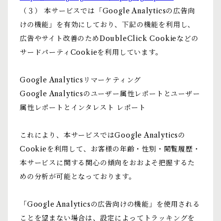
（３） 本サービスでは「Google Analyticsの広告向
けの機能」を有効にしており、下記の機能を利用し、
広告やサイト改善のためDoubleClick Cookieなどの
サードパーティCookieを利用しています。
Google Analyticsリマーケティング
Google Analyticsのユーザー属性レポートとユーザー
属性レポートとインタレスト レポート
これにより、本サービスではGoogle Analyticsの
Cookieを利用して、お客様の年齢・性別・閲覧履歴・
本サービスに関する関心の傾向をおおよそ把握するた
めの分析が可能となっております。
「Google Analyticsの広告向けの機能」を使用される
ことを望まない場合は、設定によってトラッキングを