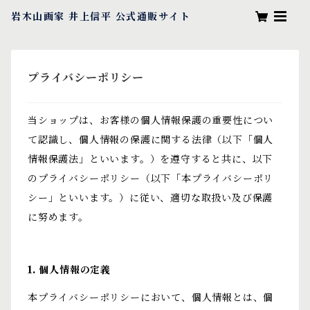
岩木山画家 井上信平 公式通販サイト
プライバシーポリシー
当ショップは、お客様の個人情報保護の重要性につい
て認識し、個人情報の保護に関する法律（以下「個人
情報保護法」といいます。）を遵守すると共に、以下
のプライバシーポリシー（以下「本プライバシーポリ
シー」といいます。）に従い、適切な取扱い及び保護
に努めます。
1. 個人情報の定義
本プライバシーポリシーにおいて、個人情報とは、個