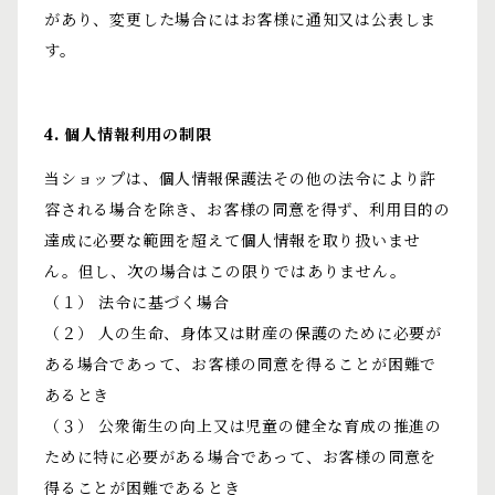
があり、変更した場合にはお客様に通知又は公表しま
す。
4. 個人情報利用の制限
当ショップは、個人情報保護法その他の法令により許
容される場合を除き、お客様の同意を得ず、利用目的の
達成に必要な範囲を超えて個人情報を取り扱いませ
ん。但し、次の場合はこの限りではありません。
（１） 法令に基づく場合
（２） 人の生命、身体又は財産の保護のために必要が
ある場合であって、お客様の同意を得ることが困難で
あるとき
（３） 公衆衛生の向上又は児童の健全な育成の推進の
ために特に必要がある場合であって、お客様の同意を
得ることが困難であるとき