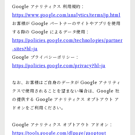
Google アナリティクス 利用規約：
https://www.google.com/analytics/terms/jp.html
お客様が Google パートナーのサイトやアプリを使用
する際の Google によるデータ使用：
https://policies.google.com/technologies/partner
-sites?hl=ja
Google プライバシーポリシー：
https://policies.google.com/privacy?hl=ja
なお、お客様はご自身のデータが Google アナリティ
クスで使用されることを望まない場合は、Google 社
の提供する Google アナリティクス オプトアウト ア
ドオンをご利用ください。
Google アナリティクス オプトアウト アドオン：
https://tools.google.com/dlpage/gaoptout