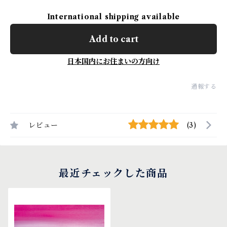
International shipping available
Add to cart
日本国内にお住まいの方向け
通報する
レビュー
(3)
最近チェックした商品