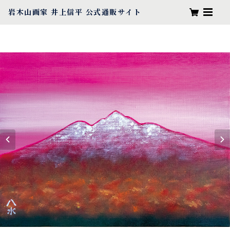
岩木山画家 井上信平 公式通販サイト